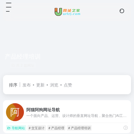
产品经理培训
共 2 篇网址
排序
发布
更新
浏览
点赞
阿猫阿狗网址导航
一个面向产品、运营、设计师的垂直网址导航，聚合热门AI工具、行业资讯、数据分析、设计素材与协作平台，帮助互联网从业者快速访问日常工作所需的各类网站
导航网站
# 交互设计
# 产品经理
# 产品经理培训