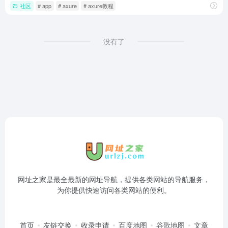
社区
# app
# axure
# axure教程
没有了
网址之家是最全最新的网址导航，提供各类网站的导航服务，
为你提供快速访问各类网站的便利。
首页
友链交换
收录申请
百度地图
谷歌地图
文章