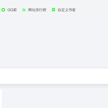
QQ群
网址排行榜
自定义书签