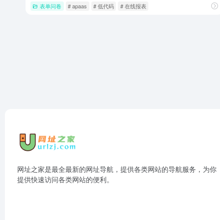
表单问卷
# apaas
# 低代码
# 在线报表
网址之家是最全最新的网址导航，提供各类网站的导航服务，为你
提供快速访问各类网站的便利。