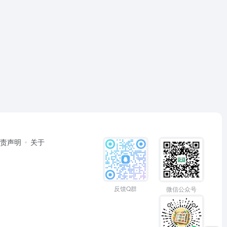
免责声明
关于
反馈Q群
微信公众号