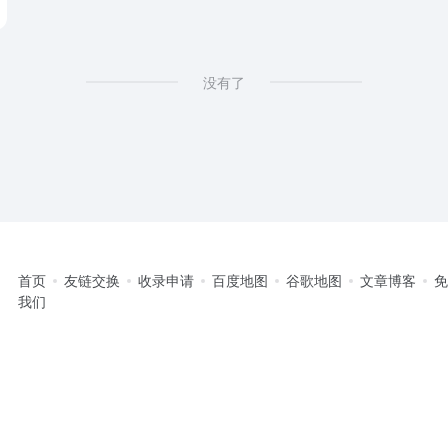
没有了
首页
友链交换
收录申请
百度地图
谷歌地图
文章博客
我们