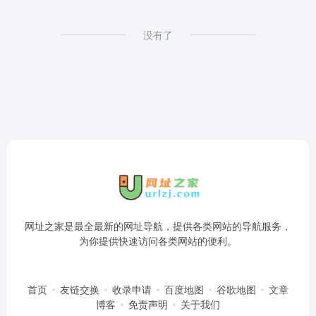
没有了
网址之家是最全最新的网址导航，提供各类网站的导航服务，
为你提供快速访问各类网站的便利。
首页
友链交换
收录申请
百度地图
谷歌地图
文章
博客
免责声明
关于我们