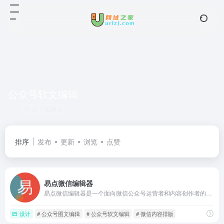
公众号软文编辑
共 1 篇网址
排序
发布
更新
浏览
点赞
易点微信编辑器
易点微信编辑器是一个面向微信公众号运营者和内容创作者的在线图文排版工具，核心目标是把公众号文章的编辑和美化过程变得高效顺手
设计
# 公众号图文编辑
# 公众号软文编辑
# 微信内容排版