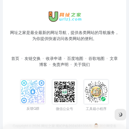
网址之家是最全最新的网址导航，提供各类网站的导航服务，
为你提供快速访问各类网站的便利。
首页
友链交换
收录申请
百度地图
谷歌地图
文章
博客
免责声明
关于我们
反馈Q群
微信公众号
工具箱小程序
Copyright © 2026
网址之家
蜀ICP备2024081006号
川公网安备