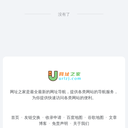
没有了
网址之家是最全最新的网址导航，提供各类网站的导航服务，
为你提供快速访问各类网站的便利。
首页
友链交换
收录申请
百度地图
谷歌地图
文章
博客
免责声明
关于我们