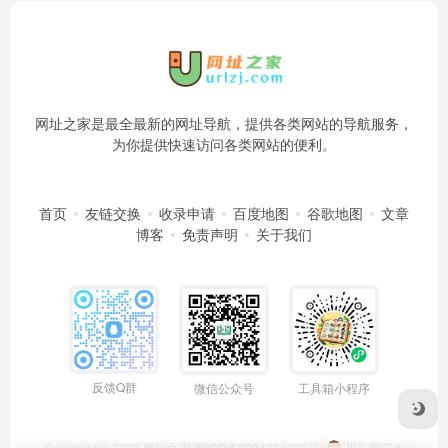
网址之家是最全最新的网址导航，提供各类网站的导航服务，
为你提供快速访问各类网站的便利。
首页
友链交换
收录申请
百度地图
谷歌地图
文章
博客
免责声明
关于我们
反馈Q群
微信公众号
工具箱小程序
Copyright © 2026
网址之家
蜀ICP备2024081006号
川公网安备