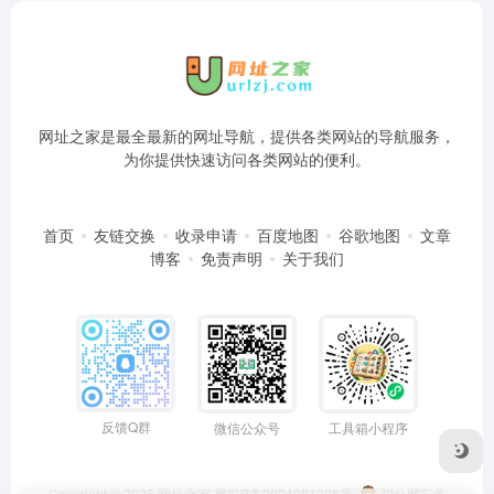
网址之家是最全最新的网址导航，提供各类网站的导航服务，
为你提供快速访问各类网站的便利。
首页
友链交换
收录申请
百度地图
谷歌地图
文章
博客
免责声明
关于我们
反馈Q群
微信公众号
工具箱小程序
Copyright © 2026
网址之家
蜀ICP备2024081006号
川公网安备