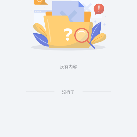
没有内容
没有了