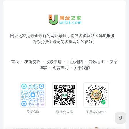
网址之家是最全最新的网址导航，提供各类网站的导航服务，
为你提供快速访问各类网站的便利。
首页
友链交换
收录申请
百度地图
谷歌地图
文章
博客
免责声明
关于我们
反馈Q群
微信公众号
工具箱小程序
Copyright © 2026
网址之家
蜀ICP备2024081006号
川公网安备