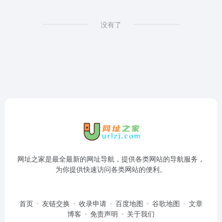
没有了
网址之家是最全最新的网址导航，提供各类网站的导航服务，
为你提供快速访问各类网站的便利。
首页
友链交换
收录申请
百度地图
谷歌地图
文章
博客
免责声明
关于我们