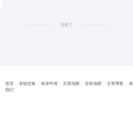
没有了
首页
友链交换
收录申请
百度地图
谷歌地图
文章博客
我们