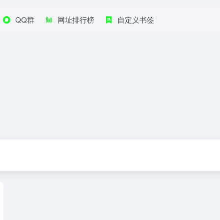
QQ群
网址排行榜
自定义书签