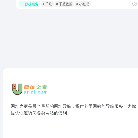
数据服务
# 千瓜
# 千瓜数据
# 小红书
网址之家是最全最新的网址导航，提供各类网站的导航服务，为你
提供快速访问各类网站的便利。