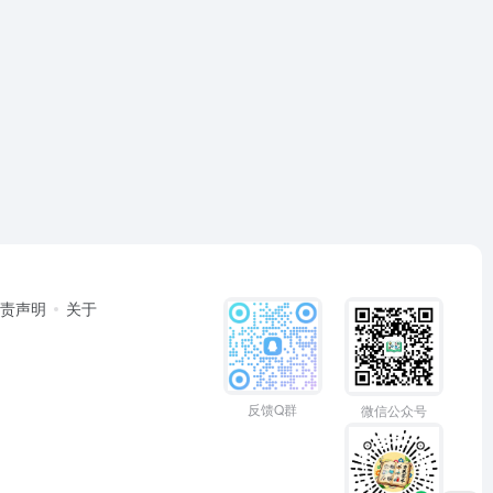
免责声明
关于
反馈Q群
微信公众号