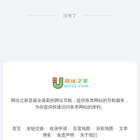
没有了
网址之家是最全最新的网址导航，提供各类网站的导航服务，
为你提供快速访问各类网站的便利。
首页
友链交换
收录申请
百度地图
谷歌地图
文章
博客
免责声明
关于我们