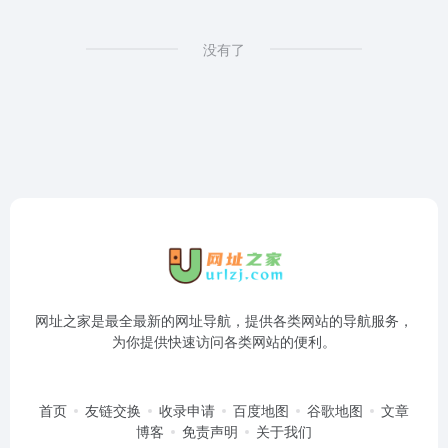
没有了
网址之家是最全最新的网址导航，提供各类网站的导航服务，
为你提供快速访问各类网站的便利。
首页
友链交换
收录申请
百度地图
谷歌地图
文章
博客
免责声明
关于我们