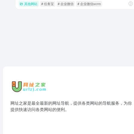
其他网站
# 任务宝
# 企业微信
# 企业微信scrm
网址之家是最全最新的网址导航，提供各类网站的导航服务，为你
提供快速访问各类网站的便利。