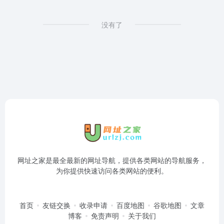
没有了
网址之家是最全最新的网址导航，提供各类网站的导航服务，
为你提供快速访问各类网站的便利。
首页
友链交换
收录申请
百度地图
谷歌地图
文章
博客
免责声明
关于我们