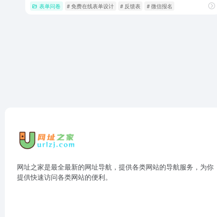
表单问卷
# 免费在线表单设计
# 反馈表
# 微信报名
网址之家是最全最新的网址导航，提供各类网站的导航服务，为你
提供快速访问各类网站的便利。