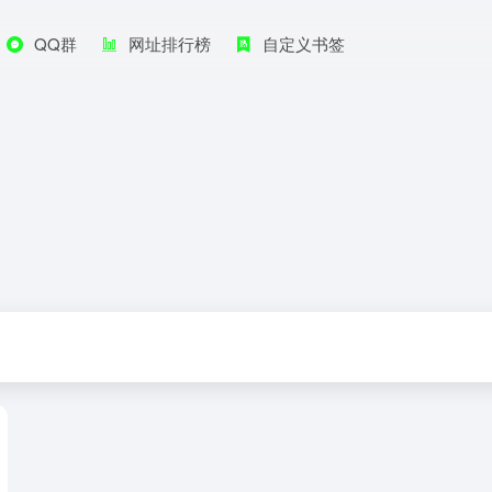
QQ群
网址排行榜
自定义书签