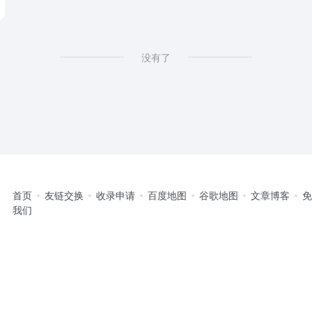
没有了
首页
友链交换
收录申请
百度地图
谷歌地图
文章博客
我们