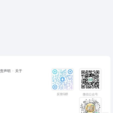
免责声明
关于
反馈Q群
微信公众号