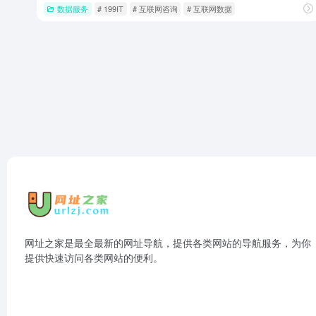
数据服务
# 199IT
# 互联网咨询
# 互联网数据
网址之家是最全最新的网址导航，提供各类网站的导航服务，为你
提供快速访问各类网站的便利。