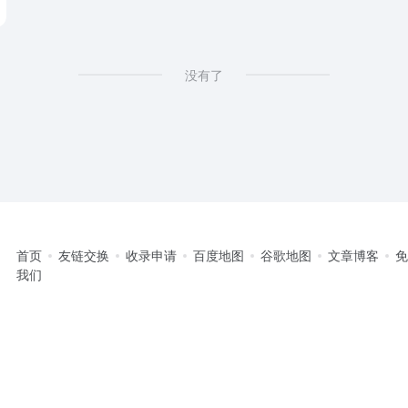
没有了
首页
友链交换
收录申请
百度地图
谷歌地图
文章博客
我们