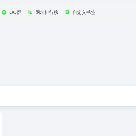
QQ群
网址排行榜
自定义书签