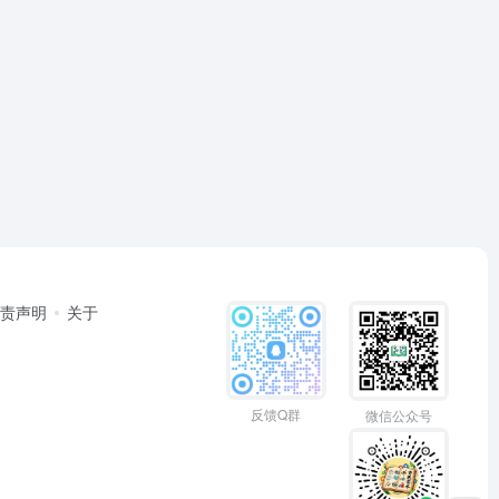
免责声明
关于
反馈Q群
微信公众号