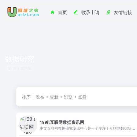
首页
收录申请
友情链接
数据研究
共 1 篇网址
排序
发布
更新
浏览
点赞
199it互联网数据资讯网
中文互联网数据研究资讯中心是一个专注于互联网数据研究、互联网数据调研、IT数据分析、互联网咨询机构数据、互联网权威机构，并致力为中国互联网研究和咨询及IT行业数据专业人员和决策者提供一个数据共享平台。这里是