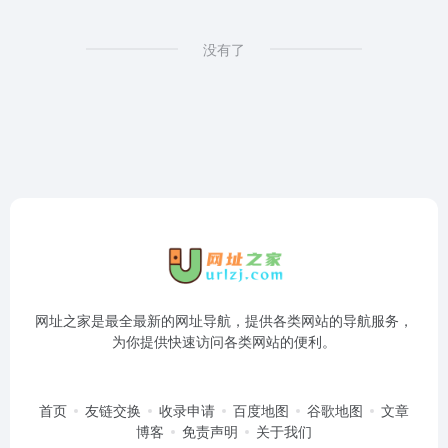
没有了
网址之家是最全最新的网址导航，提供各类网站的导航服务，
为你提供快速访问各类网站的便利。
首页
友链交换
收录申请
百度地图
谷歌地图
文章
博客
免责声明
关于我们