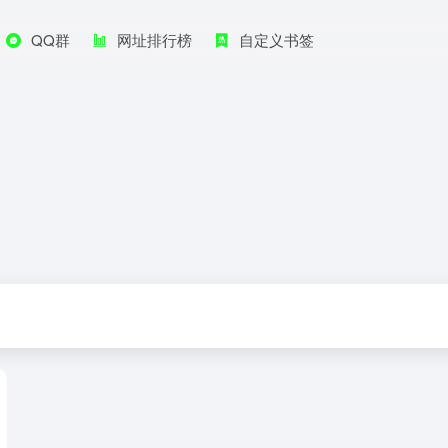
QQ群
网址排行榜
自定义书签