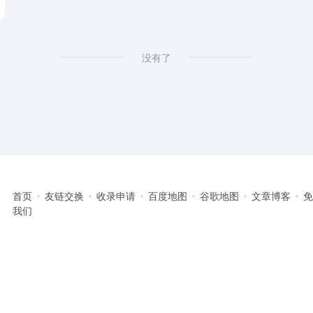
没有了
首页
友链交换
收录申请
百度地图
谷歌地图
文章博客
我们