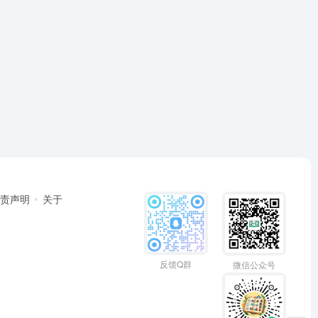
免责声明
关于
反馈Q群
微信公众号