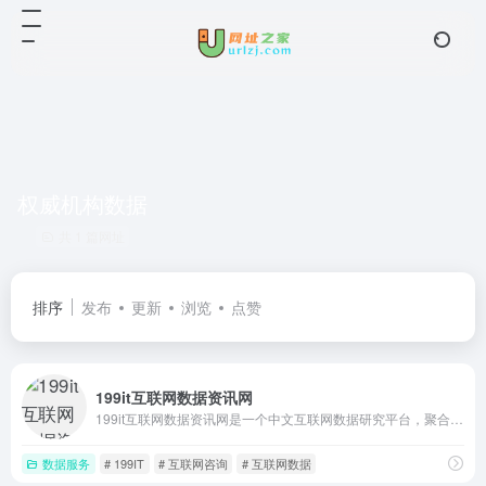
权威机构数据
共 1 篇网址
排序
发布
更新
浏览
点赞
199it互联网数据资讯网
199it互联网数据资讯网是一个中文互联网数据研究平台，聚合行业报告、数据图表与快讯，覆盖人工智能、电商、移动互联等数十个领域，为分析师和从业者提供数据共享与查询参考
数据服务
# 199IT
# 互联网咨询
# 互联网数据