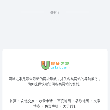
没有了
网址之家是最全最新的网址导航，提供各类网站的导航服务，
为你提供快速访问各类网站的便利。
首页
友链交换
收录申请
百度地图
谷歌地图
文章
博客
免责声明
关于我们