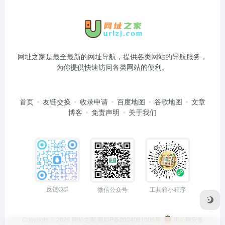
网址之家是最全最新的网址导航，提供各类网站的导航服务，
为你提供快速访问各类网站的便利。
首页
友链交换
收录申请
百度地图
谷歌地图
文章
博客
免责声明
关于我们
反馈Q群
微信公众号
工具箱小程序
Copyright © 2026
网址之家
蜀ICP备2024081006号
川公网安备