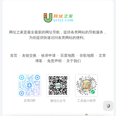
网址之家是最全最新的网址导航，提供各类网站的导航服务，
为你提供快速访问各类网站的便利。
首页
友链交换
收录申请
百度地图
谷歌地图
文章
博客
免责声明
关于我们
反馈Q群
微信公众号
工具箱小程序
Copyright © 2026
网址之家
蜀ICP备2024081006号
川公网安备