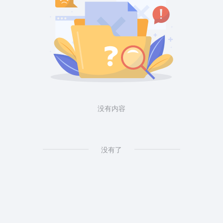
没有内容
没有了