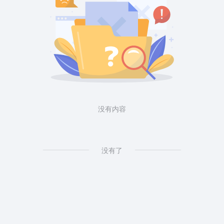
没有内容
没有了