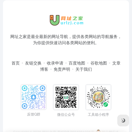
网址之家是最全最新的网址导航，提供各类网站的导航服务，
为你提供快速访问各类网站的便利。
首页
友链交换
收录申请
百度地图
谷歌地图
文章
博客
免责声明
关于我们
反馈Q群
微信公众号
工具箱小程序
Copyright © 2026
网址之家
蜀ICP备2024081006号
川公网安备