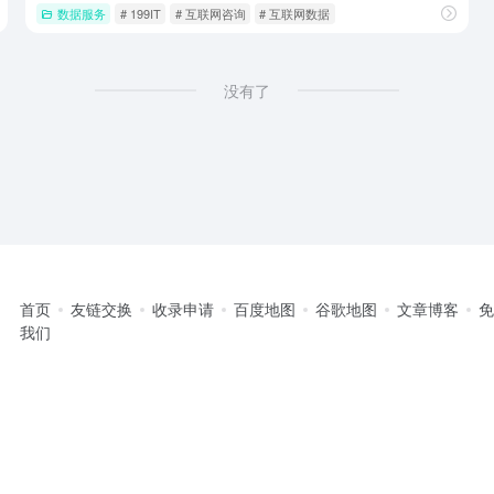
数据服务
# 199IT
# 互联网咨询
# 互联网数据
没有了
首页
友链交换
收录申请
百度地图
谷歌地图
文章博客
我们