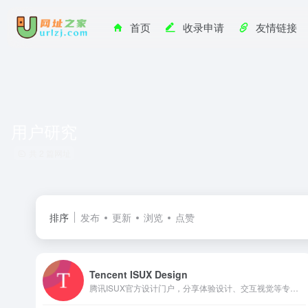
首页
收录申请
友情链接
用户研究
共 2 篇网址
排序
发布
更新
浏览
点赞
Tencent ISUX Design
腾讯ISUX官方设计门户，分享体验设计、交互视觉等专业文章，展示品牌设计案例，提供设计资源与招聘入口，适合设计师和产品从业者获取灵感与行业参考。