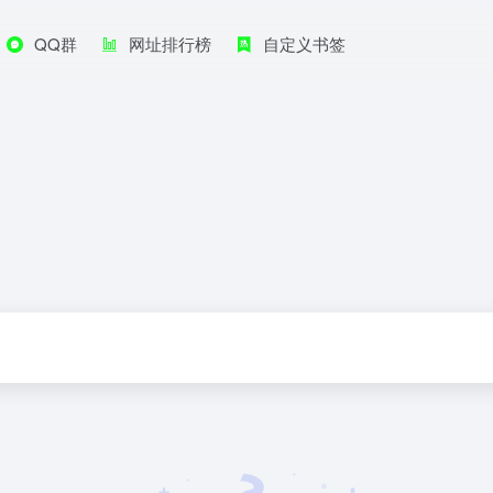
QQ群
网址排行榜
自定义书签