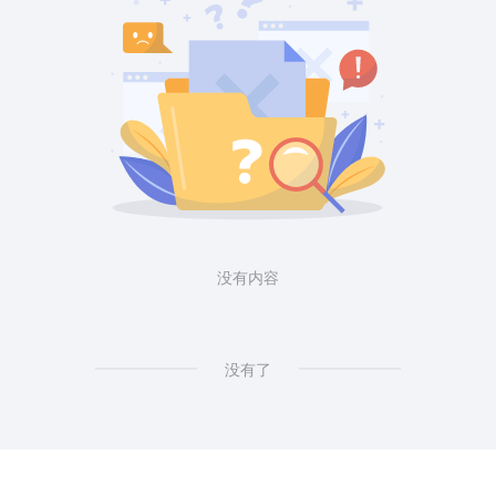
没有内容
没有了