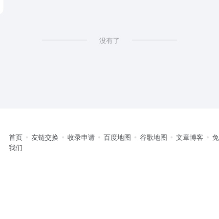
没有了
首页
友链交换
收录申请
百度地图
谷歌地图
文章博客
我们