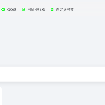
QQ群
网址排行榜
自定义书签