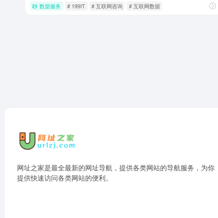
数据服务
# 199IT
# 互联网咨询
# 互联网数据
网址之家是最全最新的网址导航，提供各类网站的导航服务，为你
提供快速访问各类网站的便利。