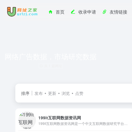
首页
收录申请
友情链接
网络广告数据，市场研究数据
共 1 篇网址
排序
发布
更新
浏览
点赞
199it互联网数据资讯网
199it互联网数据资讯网是一个中文互联网数据研究平台，聚合行业报告、数据图表与快讯，覆盖人工智能、电商、移动互联等数十个领域，为分析师和从业者提供数据共享与查询参考