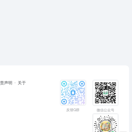
免责声明
关于
反馈Q群
微信公众号