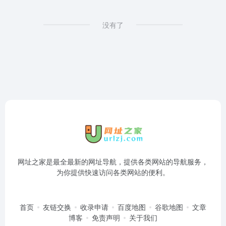
没有了
网址之家是最全最新的网址导航，提供各类网站的导航服务，
为你提供快速访问各类网站的便利。
首页
友链交换
收录申请
百度地图
谷歌地图
文章
博客
免责声明
关于我们