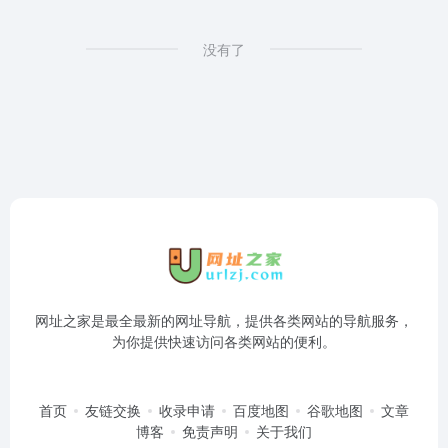
没有了
网址之家是最全最新的网址导航，提供各类网站的导航服务，
为你提供快速访问各类网站的便利。
首页
友链交换
收录申请
百度地图
谷歌地图
文章
博客
免责声明
关于我们