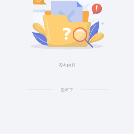
没有内容
没有了