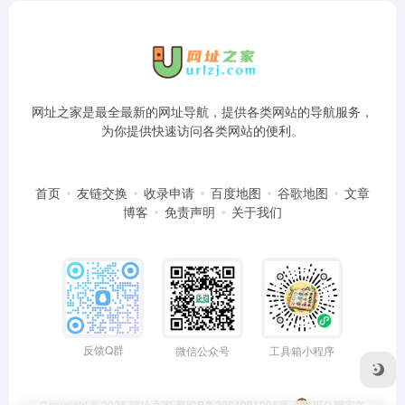
网址之家是最全最新的网址导航，提供各类网站的导航服务，
为你提供快速访问各类网站的便利。
首页
友链交换
收录申请
百度地图
谷歌地图
文章
博客
免责声明
关于我们
反馈Q群
微信公众号
工具箱小程序
Copyright © 2026
网址之家
蜀ICP备2024081006号
川公网安备