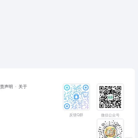
免责声明
关于
反馈Q群
微信公众号