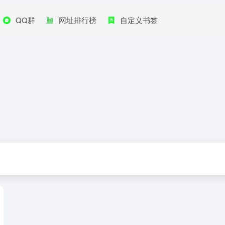
QQ群
网址排行榜
自定义书签