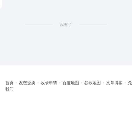
没有了
首页
友链交换
收录申请
百度地图
谷歌地图
文章博客
我们