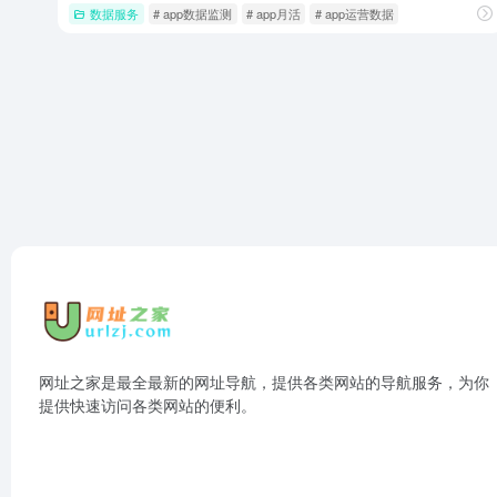
数据服务
# app数据监测
# app月活
# app运营数据
网址之家是最全最新的网址导航，提供各类网站的导航服务，为你
提供快速访问各类网站的便利。