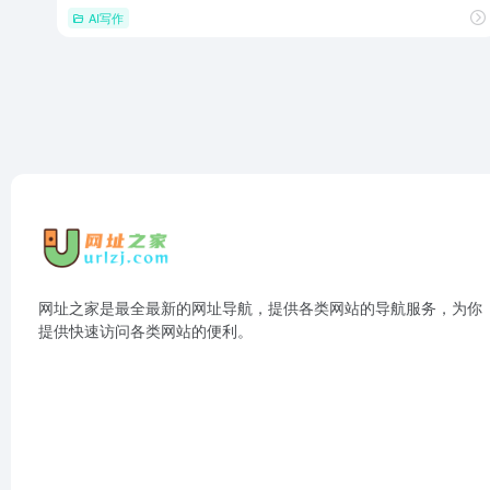
AI写作
网址之家是最全最新的网址导航，提供各类网站的导航服务，为你
提供快速访问各类网站的便利。