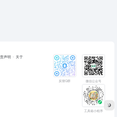
免责声明
关于
反馈Q群
微信公众号
工具箱小程序