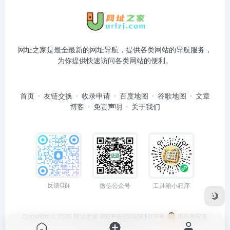
网址之家是最全最新的网址导航，提供各类网站的导航服务，
为你提供快速访问各类网站的便利。
首页
友链交换
收录申请
百度地图
谷歌地图
文章
博客
免责声明
关于我们
反馈Q群
微信公众号
工具箱小程序
Copyright © 2026
网址之家
蜀ICP备2024081006号
川公网安备
51050202000563号