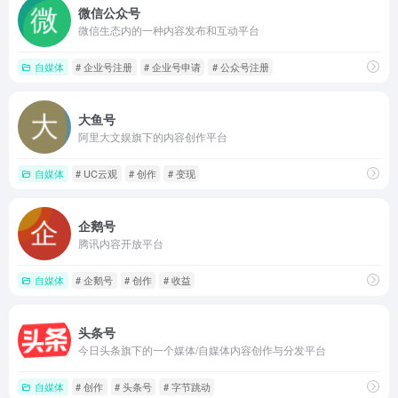
微信公众号
微信生态内的一种内容发布和互动平台
自媒体
# 企业号注册
# 企业号申请
# 公众号注册
大鱼号
阿里大文娱旗下的内容创作平台
自媒体
# UC云观
# 创作
# 变现
企鹅号
腾讯内容开放平台
自媒体
# 企鹅号
# 创作
# 收益
头条号
今日头条旗下的一个媒体/自媒体内容创作与分发平台
自媒体
# 创作
# 头条号
# 字节跳动