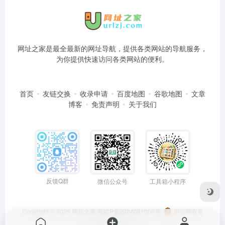
网址之家是最全最新的网址导航，提供各类网站的导航服务，
为你提供快速访问各类网站的便利。
首页
友链交换
收录申请
百度地图
谷歌地图
文章
博客
免责声明
关于我们
反馈Q群
微信公众号
工具箱小程序
Copyright © 2026
网址之家
蜀ICP备2024081006号
川公网安备
51050202000563号