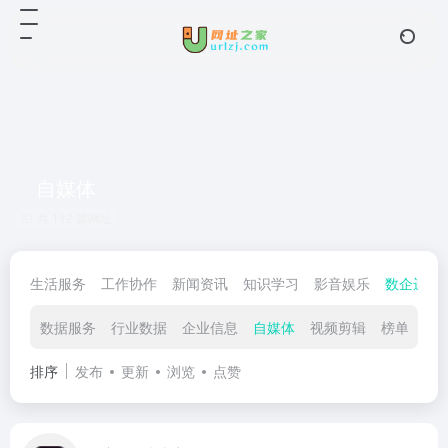
自媒体
共 112 篇网址
生活服务
工作协作
新闻资讯
知识学习
影音娱乐
数企运营
数据服务
行业数据
企业信息
自媒体
视频剪辑
榜单
素
排序
发布
更新
浏览
点赞