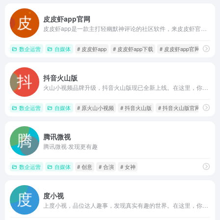
皮皮虾app官网
皮皮虾app是一款主打轻幽默神评论的社区软件，来皮皮虾官网下载皮皮虾app，为你呈现海量搞笑视频神评论，开心每一天。皮皮虾app，皮一下很开心！
数企运营
自媒体
# 皮皮虾app
# 皮皮虾app下载
# 皮皮虾app官网
抖音火山版
火山小视频品牌升级，抖音火山版现已全新上线。在这里，你不仅能够看到更大的世界，还能被更大的世界看到。在这里，你不仅能表达观点，还能交到更多志同道合的朋友。
数企运营
自媒体
# 原火山小视频
# 抖音火山版
# 抖音火山版官网
腾讯微视
腾讯微视·发现更有趣
数企运营
自媒体
# 创意
# 合演
# 女神
度小视
上度小视，品位达人趣事，发现真实有趣的世界。在这里，你可以发布小视频分享记录生活，也可以找到感兴趣的视频内容，看到更加丰富多彩的世界。在这里，你可以玩转大眼瘦脸美颜，还可以玩转各种贴纸特效。上度小视，有趣有收获！