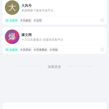
大风号
凤凰网旗下媒体开放平台
自媒体
# 自媒体
# 运营
爆文网
十万点击量爆文-自媒体采集平台
自媒体
# 伪原创
# 倍速播放
# 倒放
加载更多