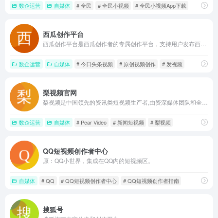
数企运营
自媒体
# 全民
# 全民小视频
# 全民小视频App下载
西瓜创作平台
西瓜创作平台是西瓜创作者的专属创作平台，支持用户发布西瓜视频，并通过提供发布视频、内容管理、数据分析、评论管理、收益分析、创作激励、创作课程、消息管理等服务助力西瓜用户高效运营和创作！
数企运营
自媒体
# 今日头条视频
# 原创视频创作
# 发视频
梨视频官网
梨视频是中国领先的资讯类短视频生产者,由资深媒体团队和全球拍客共同创造,专注为年青一代提供适合移动终端观看和分享的短视频产品,内容涵盖商业、社会、科技、媒体、娱乐、生活方式等领域。
数企运营
自媒体
# Pear Video
# 新闻短视频
# 梨视频
QQ短视频创作者中心
原：QQ小世界，集成在QQ内的短视频区。
自媒体
# QQ
# QQ短视频创作者中心
# QQ短视频创作者指南
搜狐号