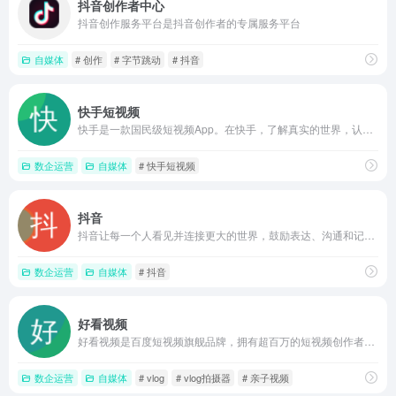
抖音创作者中心
抖音创作服务平台是抖音创作者的专属服务平台
自媒体
# 创作
# 字节跳动
# 抖音
快手短视频
快手是一款国民级短视频App。在快手，了解真实的世界，认识有趣的人，也可以记录真实而有趣的自己。快手，拥抱每一种生活。
数企运营
自媒体
# 快手短视频
抖音
抖音让每一个人看见并连接更大的世界，鼓励表达、沟通和记录，激发创造，丰富人们的精神世界，让现实生活更美好。
数企运营
自媒体
# 抖音
好看视频
好看视频是百度短视频旗舰品牌，拥有超百万的短视频创作者。全面覆盖知识、美食、生活、健康、文化、游戏、影视等海量视频，致力于为用户提供优质的视频内容与观看体验，让用户轻松有收获。
数企运营
自媒体
# vlog
# vlog拍摄器
# 亲子视频