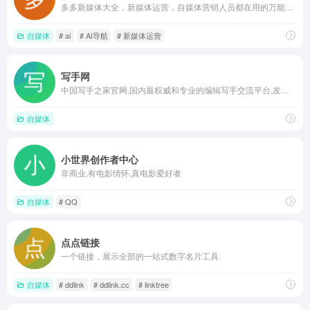
多多新媒体大全，新媒体运营，自媒体营销人员都在用的万能运营工具导航
自媒体
# ai
# AI导航
# 新媒体运营
写手网
中国写手之家官网,国内最权威和专业的编辑写手交流平台,发布国内知名杂志和出版机构,以及微信公众号等自媒体的征稿征文约稿投稿信息,全国最具人气和影响力的媒体约稿基地
自媒体
小世界创作者中心
非商业,有电影情怀,真电影爱好者
自媒体
# QQ
点点链接
一个链接，展示全部的一站式数字名片工具
自媒体
# ddlink
# ddlink.cc
# linktree