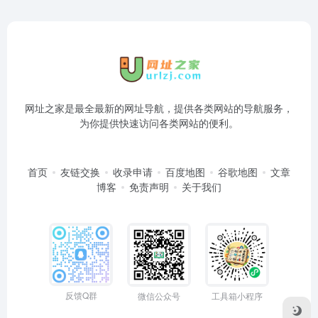
网址之家是最全最新的网址导航，提供各类网站的导航服务，
为你提供快速访问各类网站的便利。
首页
友链交换
收录申请
百度地图
谷歌地图
文章
博客
免责声明
关于我们
反馈Q群
微信公众号
工具箱小程序