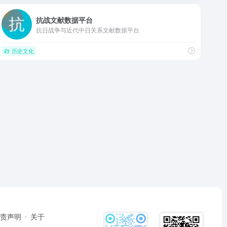
抗战文献数据平台
抗日战争与近代中日关系文献数据平台
历史文化
免责声明
关于