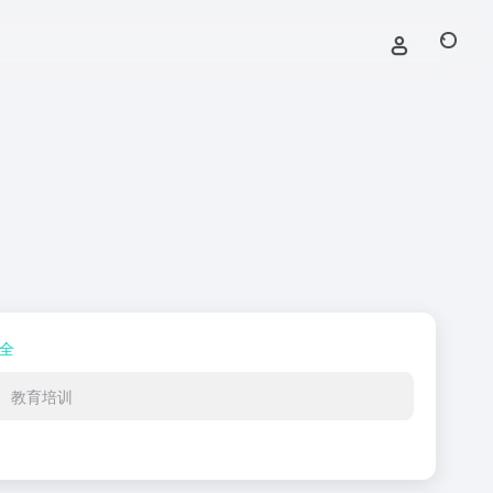
全
教育培训