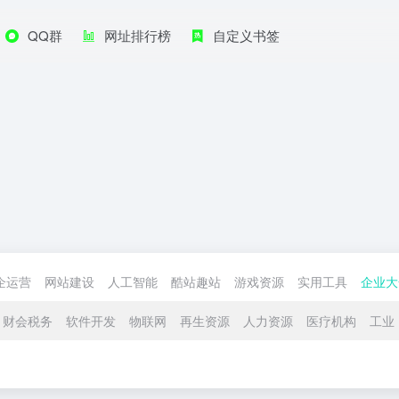
QQ群
网址排行榜
自定义书签
企运营
网站建设
人工智能
酷站趣站
游戏资源
实用工具
企业大
财会税务
软件开发
物联网
再生资源
人力资源
医疗机构
工业