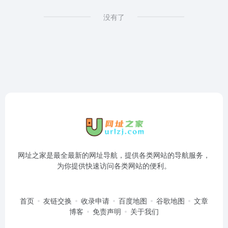
没有了
网址之家是最全最新的网址导航，提供各类网站的导航服务，
为你提供快速访问各类网站的便利。
首页
友链交换
收录申请
百度地图
谷歌地图
文章
博客
免责声明
关于我们