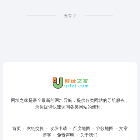
没有了
网址之家是最全最新的网址导航，提供各类网站的导航服务，
为你提供快速访问各类网站的便利。
首页
友链交换
收录申请
百度地图
谷歌地图
文章
博客
免责声明
关于我们