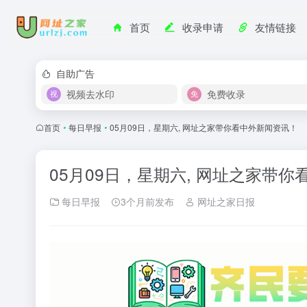
首页
收录申请
友情链接
自助广告
视频去水印
免费收录
首页
•
每日早报
•
05月09日，星期六, 网址之家带你看中外新闻资讯！
05月09日，星期六, 网址之家带
每日早报
3个月前发布
网址之家日报