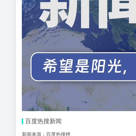
百度热搜新闻
新闻来源：百度热搜榜