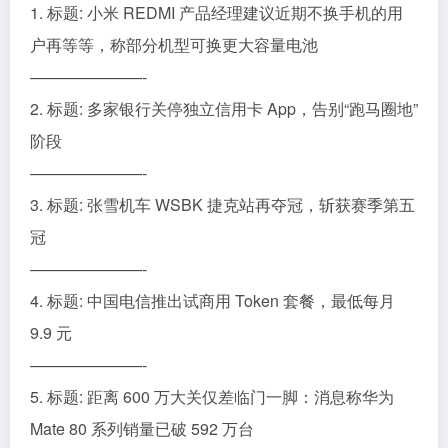
1. 标题: 小米 REDMI 产品经理建议近期不换手机的用
户再等等，称部分机型可换更大容量电池
———————-
2. 标题: 多家银行关停独立信用卡 App，告别“跑马圈地”
阶段
———————-
3. 标题: 张雪机车 WSBK 捷克站再夺冠，斩获赛季第五
冠
———————-
4. 标题: 中国电信推出试商用 Token 套餐，最低每月
9.9 元
———————-
5. 标题: 距离 600 万大关仅差临门一脚：消息称华为
Mate 80 系列销量已破 592 万台