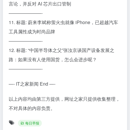
言论，并反对 AI 芯片出口管制
———————-
11. 标题: 蔚来李斌称萤火虫就像 iPhone，已超越汽车
工具属性成为时尚品牌
———————-
12. 标题: “中国半导体之父”张汝京谈国产设备发展之
路：如果没有人使用国货，怎么会进步呢？
———————-
—- IT之家新闻 End —-
以上内容均由第三方提供，网址之家只提供收集整理，
不对具体的内容负责。
每日早报