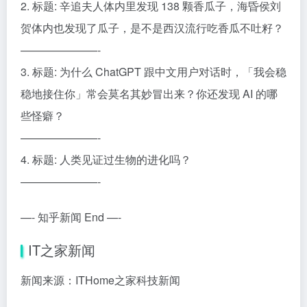
2. 标题: 辛追夫人体内里发现 138 颗香瓜子，海昏侯刘
贺体内也发现了瓜子，是不是西汉流行吃香瓜不吐籽？
———————-
3. 标题: 为什么 ChatGPT 跟中文用户对话时，「我会稳
稳地接住你」常会莫名其妙冒出来？你还发现 AI 的哪
些怪癖？
———————-
4. 标题: 人类见证过生物的进化吗？
———————-
—- 知乎新闻 End —-
IT之家新闻
新闻来源：ITHome之家科技新闻