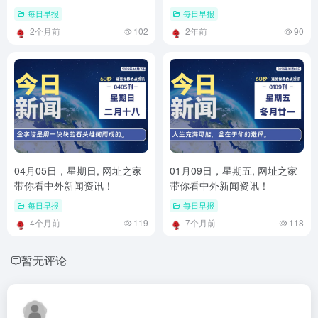
每日早报
每日早报
2个月前
102
2年前
90
04月05日，星期日, 网址之家
01月09日，星期五, 网址之家
带你看中外新闻资讯！
带你看中外新闻资讯！
每日早报
每日早报
4个月前
119
7个月前
118
暂无评论