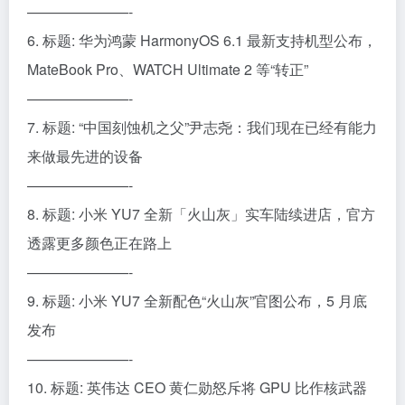
———————-
6. 标题: 华为鸿蒙 HarmonyOS 6.1 最新支持机型公布，
MateBook Pro、WATCH Ultimate 2 等“转正”
———————-
7. 标题: “中国刻蚀机之父”尹志尧：我们现在已经有能力
来做最先进的设备
———————-
8. 标题: 小米 YU7 全新「火山灰」实车陆续进店，官方
透露更多颜色正在路上
———————-
9. 标题: 小米 YU7 全新配色“火山灰”官图公布，5 月底
发布
———————-
10. 标题: 英伟达 CEO 黄仁勋怒斥将 GPU 比作核武器