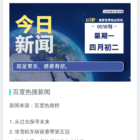
百度热搜新闻
新闻来源：百度热搜榜
1. 从过去探寻未来
2. 张雪机车斩获赛季第五冠