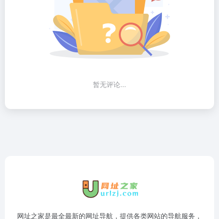
暂无评论...
网址之家是最全最新的网址导航，提供各类网站的导航服务，