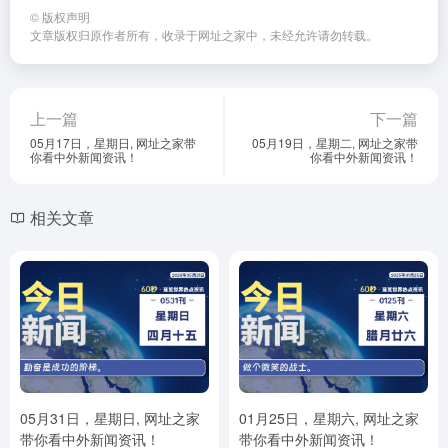
©
版权声明
文章版权归原作者所有，收录于
网址之家
中，未经允许请勿转载。
上一篇
下一篇
05月17日，星期日, 网址之家带
05月19日，星期二, 网址之家带
你看中外新闻资讯！
你看中外新闻资讯！
相关文章
05月31日，星期日, 网址之家
01月25日，星期六, 网址之家
带你看中外新闻资讯！
带你看中外新闻资讯！