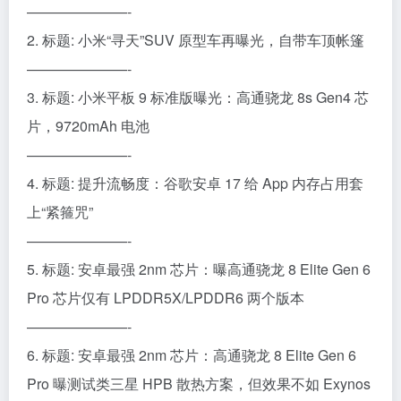
———————-
2. 标题: 小米“寻天”SUV 原型车再曝光，自带车顶帐篷
———————-
3. 标题: 小米平板 9 标准版曝光：高通骁龙 8s Gen4 芯
片，9720mAh 电池
———————-
4. 标题: 提升流畅度：谷歌安卓 17 给 App 内存占用套
上“紧箍咒”
———————-
5. 标题: 安卓最强 2nm 芯片：曝高通骁龙 8 Elite Gen 6
Pro 芯片仅有 LPDDR5X/LPDDR6 两个版本
———————-
6. 标题: 安卓最强 2nm 芯片：高通骁龙 8 Elite Gen 6
Pro 曝测试类三星 HPB 散热方案，但效果不如 Exynos