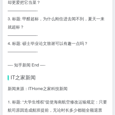
却更爱把它当菜？
———————-
3. 标题: 甲醛超标，为什么刚住进去闻不到，夏天一来
就超标？
———————-
4. 标题: 硕士毕业论文致谢可以有趣一点吗？
———————-
—- 知乎新闻 End —-
IT之家新闻
新闻来源：ITHome之家科技新闻
1. 标题: “大学生维权”促使海南航空修改运输规定：只要
航司原因造成航班提前，无论时长多少都能全额退票