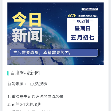
百度热搜新闻
新闻来源：百度热搜榜
1. 重温总书记吟诵过的屈原名句
2. 荷兰5-1大胜瑞典