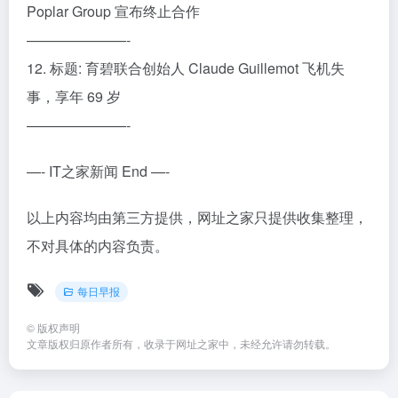
Poplar Group 宣布终止合作
———————-
12. 标题: 育碧联合创始人 Claude Guillemot 飞机失
事，享年 69 岁
———————-
—- IT之家新闻 End —-
以上内容均由第三方提供，网址之家只提供收集整理，
不对具体的内容负责。
每日早报
©
版权声明
文章版权归原作者所有，收录于
网址之家
中，未经允许请勿转载。