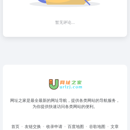
暂无评论...
网址之家是最全最新的网址导航，提供各类网站的导航服务，
为你提供快速访问各类网站的便利。
首页
友链交换
收录申请
百度地图
谷歌地图
文章