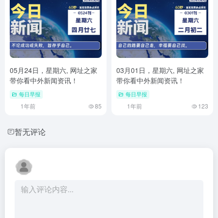
05月24日，星期六, 网址之家
03月01日，星期六, 网址之家
带你看中外新闻资讯！
带你看中外新闻资讯！
每日早报
每日早报
1年前
85
1年前
123
暂无评论