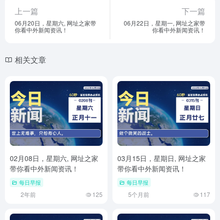
上一篇
下一篇
06月20日，星期六, 网址之家带
06月22日，星期一, 网址之家带
你看中外新闻资讯！
你看中外新闻资讯！
相关文章
02月08日，星期六, 网址之家
03月15日，星期日, 网址之家
带你看中外新闻资讯！
带你看中外新闻资讯！
每日早报
每日早报
2年前
125
5个月前
117