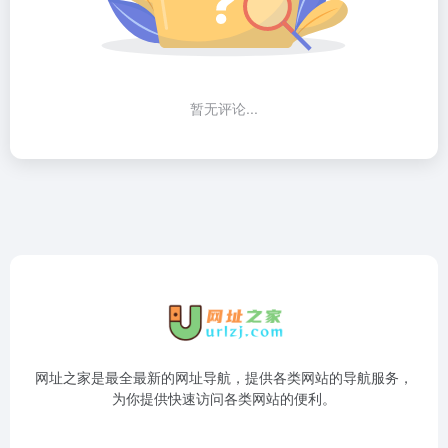
暂无评论...
网址之家是最全最新的网址导航，提供各类网站的导航服务，
为你提供快速访问各类网站的便利。