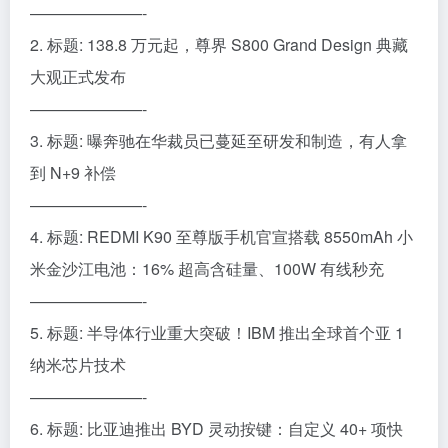
———————-
2. 标题: 138.8 万元起，尊界 S800 Grand Design 典藏
大观正式发布
———————-
3. 标题: 曝奔驰在华裁员已蔓延至研发和制造，有人拿
到 N+9 补偿
———————-
4. 标题: REDMI K90 至尊版手机官宣搭载 8550mAh 小
米金沙江电池：16% 超高含硅量、100W 有线秒充
———————-
5. 标题: 半导体行业重大突破！IBM 推出全球首个亚 1
纳米芯片技术
———————-
6. 标题: 比亚迪推出 BYD 灵动按键：自定义 40+ 项快