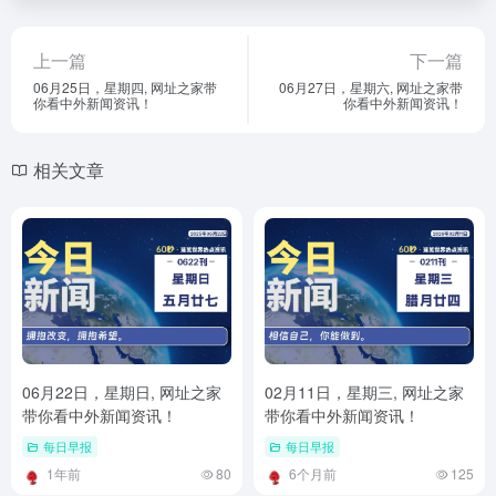
上一篇
下一篇
06月25日，星期四, 网址之家带
06月27日，星期六, 网址之家带
你看中外新闻资讯！
你看中外新闻资讯！
相关文章
06月22日，星期日, 网址之家
02月11日，星期三, 网址之家
带你看中外新闻资讯！
带你看中外新闻资讯！
每日早报
每日早报
1年前
80
6个月前
125