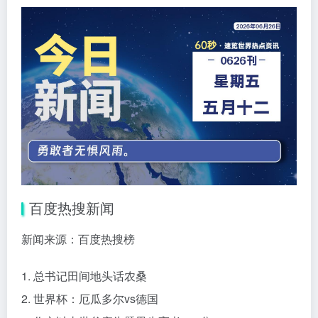
百度热搜新闻
新闻来源：百度热搜榜
1. 总书记田间地头话农桑
2. 世界杯：厄瓜多尔vs德国