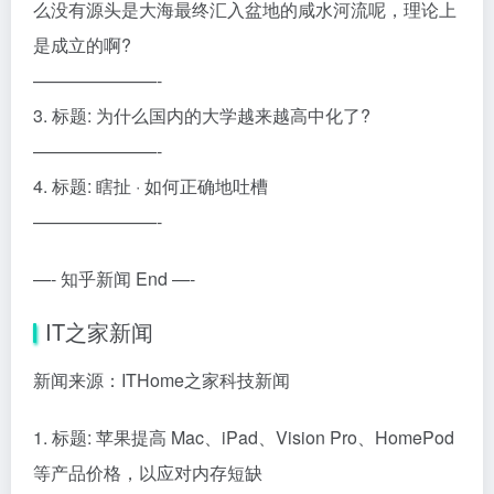
么没有源头是大海最终汇入盆地的咸水河流呢，理论上
是成立的啊?
———————-
3. 标题: 为什么国内的大学越来越高中化了?
———————-
4. 标题: 瞎扯 · 如何正确地吐槽
———————-
—- 知乎新闻 End —-
IT之家新闻
新闻来源：ITHome之家科技新闻
1. 标题: 苹果提高 Mac、iPad、Vision Pro、HomePod
等产品价格，以应对内存短缺