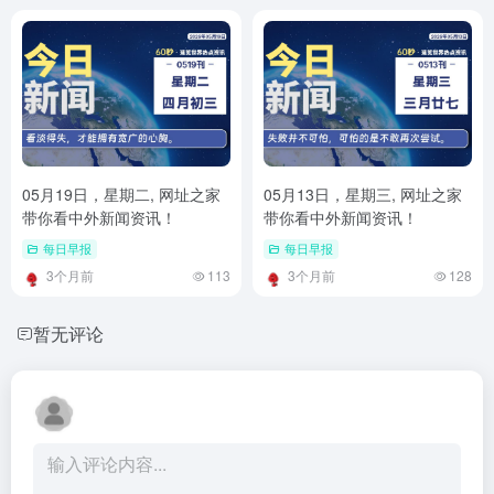
05月19日，星期二, 网址之家
05月13日，星期三, 网址之家
带你看中外新闻资讯！
带你看中外新闻资讯！
每日早报
每日早报
3个月前
113
3个月前
128
暂无评论