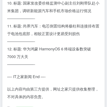
10. 标题: 国家发改委价格监测中心副主任刘刚带队赴小
米集团，调研新能源汽车和手机市场价格运行情况
———————-
11. 标题: 尚界汽车：电芯倒置结构将极柱和连接排布置
于电池包底部，相较正置设计更易受到损伤
———————-
12. 标题: 华为鸿蒙 HarmonyOS 6 终端设备数突破
7000 万大关
———————-
—- IT之家新闻 End —-
以上内容均由第三方提供，网址之家只提供收集整理，
不对具体的内容负责。