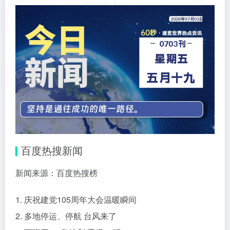
百度热搜新闻
新闻来源：百度热搜榜
1. 庆祝建党105周年大会温暖瞬间
2. 多地停运、停航 台风来了