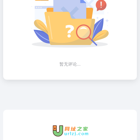
暂无评论...