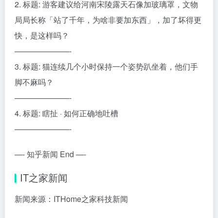
2. 标题: 游客建议给河南宋陵露天石像加玻璃罩，文物
局局长称「站了千年，为啥非要加东西」，加了坏得更
快，是这样吗？
———————-
3. 标题: 猫连续几个小时保持一个姿势趴坐着，他们手
脚不麻吗？
———————-
4. 标题: 瞎扯 · 如何正确地吐槽
———————-
—- 知乎新闻 End —-
IT之家新闻
新闻来源：ITHome之家科技新闻