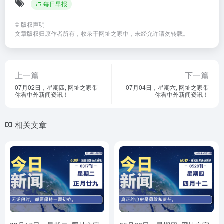
每日早报
©
版权声明
文章版权归原作者所有，收录于
网址之家
中，未经允许请勿转载。
上一篇
下一篇
07月02日，星期四, 网址之家带
07月04日，星期六, 网址之家带
你看中外新闻资讯！
你看中外新闻资讯！
相关文章