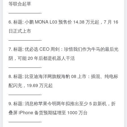
等联合起草
———————-
6. 标题: 小鹏 MONA L03 预售价 14.38 万元起，7 月 16
日正式上市
———————-
7. 标题: 优必选 CEO 周剑：珍惜我们作为牛马的最后光
阴，可能 20 年后都是机器人干活
———————-
8. 标题: 比亚迪海洋网旗舰海豹 08 上市：插混、纯电标
配闪充，19.69 万元起
———————-
9. 标题: 消息称苹果今明两年拟推出至少 5 款新机，折
叠屏 iPhone 备货预期猛增至 1000 万台
———————-