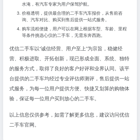
水淹，有汽车专家为用户保驾护航。
价格透明，提供最合理的二手车汽车报价，从售前咨
询、汽车对比、购买到售后提供一站式服务。
购车流程便捷，用户可以在网上根据车型、车龄、里程
等条件挑选心仪的二手车，无需东奔西跑。
优信二手车以“诚信经营、用户至上”为宗旨，稳健经
营、积极进取、开拓创新，现已形成全面、系统、独特
的服务方式，取得了良好的客户好评和业界认同。该平
台提供的二手车均经过专业评估师测评，售后提供一站
式服务，为每一位用户提供方便、快捷又划算的购物体
验，保证每一位用户买到放心的二手车。
以上信息仅供参考，如需了解更多信息，建议访问优信
二手车官网。