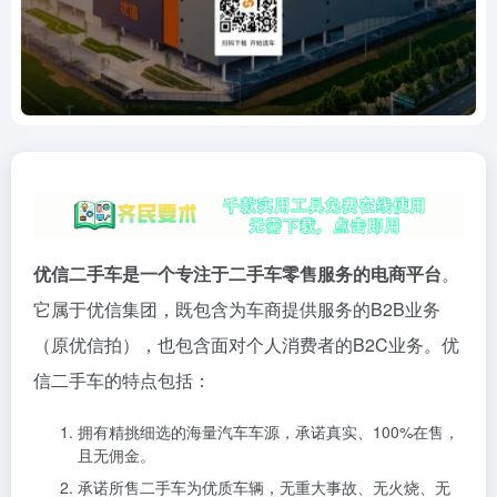
优信二手车是一个专注于二手车零售服务的电商平台
。
它属于优信集团，既包含为车商提供服务的B2B业务
（原优信拍），也包含面对个人消费者的B2C业务。优
信二手车的特点包括：
拥有精挑细选的海量汽车车源，承诺真实、100%在售，
且无佣金。
承诺所售二手车为优质车辆，无重大事故、无火烧、无