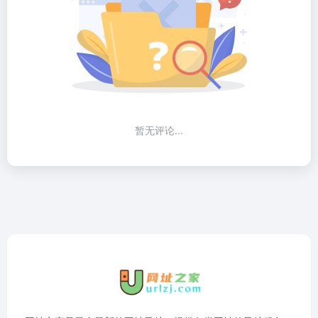
暂无评论...