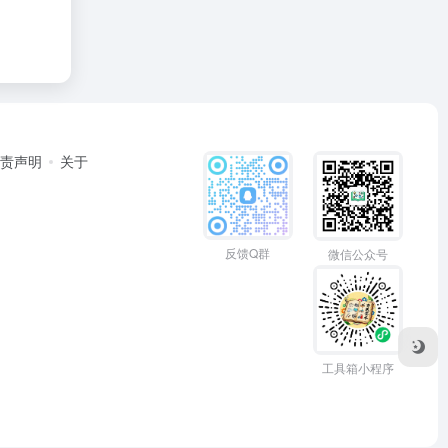
免责声明
关于
反馈Q群
微信公众号
工具箱小程序