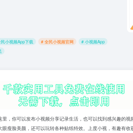
全民小视频App下载
# 全民小视频官网
# 小视频App
民
这里，你可以发布小视频分享记录生活，也可以找到感兴趣的视
大眼瘦脸美颜，还可以玩转各种贴纸特效。上度小视，有趣有收