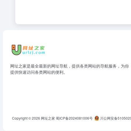
网址之家是最全最新的网址导航，提供各类网站的导航服务，为你
提供快速访问各类网站的便利。
Copyright © 2026
网址之家
蜀ICP备2024081006号
川公网安备5105020