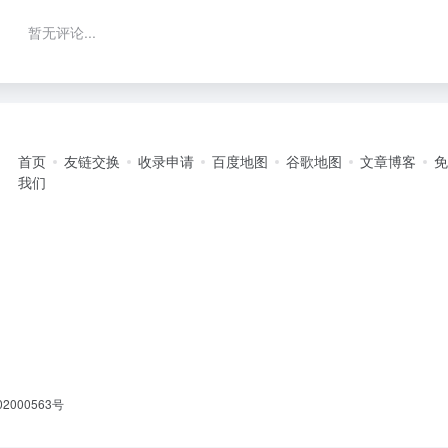
暂无评论...
首页
友链交换
收录申请
百度地图
谷歌地图
文章博客
我们
2000563号