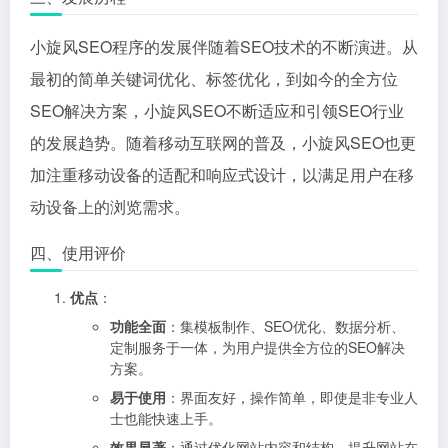
小旋风SEO程序的发展伴随着SEO技术的不断演进。从
最初的简单关键词优化、标签优化，到如今的全方位
SEO解决方案，小旋风SEO不断适应和引领SEO行业
的发展趋势。随着移动互联网的普及，小旋风SEO也更
加注重移动设备的适配和响应式设计，以满足用户在移
动设备上的浏览需求。
四、使用评价
优点
：
功能全面
：集模板制作、SEO优化、数据分析、
定制服务于一体，为用户提供全方位的SEO解决
方案。
易于使用
：界面友好，操作简单，即使是非专业人
士也能快速上手。
效果显著
：通过优化网站内容和结构，提升网站在