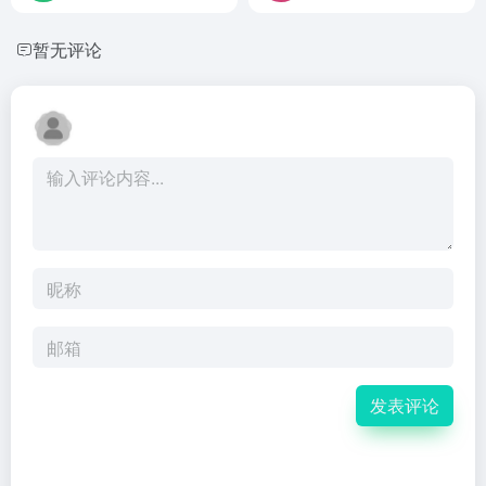
暂无评论
发表评论