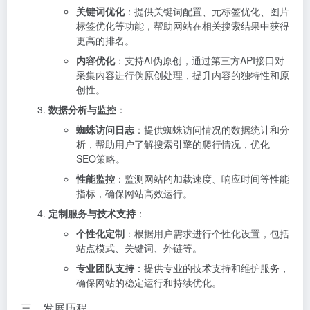
关键词优化
：提供关键词配置、元标签优化、图片
标签优化等功能，帮助网站在相关搜索结果中获得
更高的排名。
内容优化
：支持AI伪原创，通过第三方API接口对
采集内容进行伪原创处理，提升内容的独特性和原
创性。
数据分析与监控
：
蜘蛛访问日志
：提供蜘蛛访问情况的数据统计和分
析，帮助用户了解搜索引擎的爬行情况，优化
SEO策略。
性能监控
：监测网站的加载速度、响应时间等性能
指标，确保网站高效运行。
定制服务与技术支持
：
个性化定制
：根据用户需求进行个性化设置，包括
站点模式、关键词、外链等。
专业团队支持
：提供专业的技术支持和维护服务，
确保网站的稳定运行和持续优化。
三、发展历程