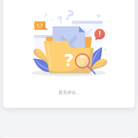
暂无评论...