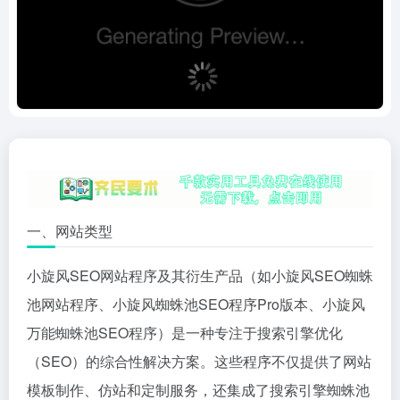
一、网站类型
小旋风SEO网站程序及其衍生产品（如小旋风SEO蜘蛛
池网站程序、小旋风蜘蛛池SEO程序Pro版本、小旋风
万能蜘蛛池SEO程序）是一种专注于搜索引擎优化
（SEO）的综合性解决方案。这些程序不仅提供了网站
模板制作、仿站和定制服务，还集成了搜索引擎蜘蛛池