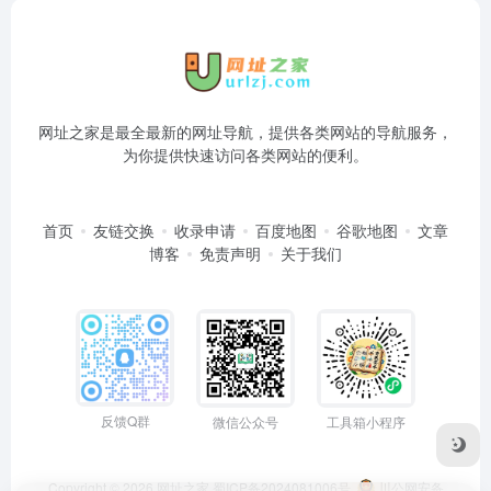
网址之家是最全最新的网址导航，提供各类网站的导航服务，
为你提供快速访问各类网站的便利。
首页
友链交换
收录申请
百度地图
谷歌地图
文章
博客
免责声明
关于我们
反馈Q群
微信公众号
工具箱小程序
Copyright © 2026
网址之家
蜀ICP备2024081006号
川公网安备