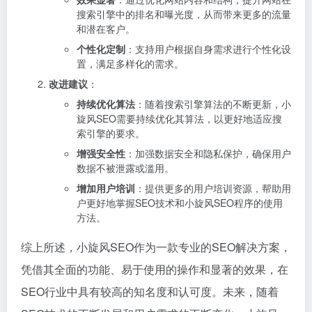
搜索引擎中的排名和曝光度，从而带来更多的流量
和潜在客户。
个性化定制
：支持用户根据自身需求进行个性化设
置，满足多样化的需求。
改进建议
：
持续优化算法
：随着搜索引擎算法的不断更新，小
旋风SEO需要持续优化其算法，以更好地适应搜
索引擎的要求。
增强安全性
：加强数据安全和隐私保护，确保用户
数据不被泄露或滥用。
增加用户培训
：提供更多的用户培训资源，帮助用
户更好地掌握SEO技术和小旋风SEO程序的使用
方法。
综上所述，小旋风SEO作为一款专业的SEO解决方案，
凭借其全面的功能、易于使用的操作和显著的效果，在
SEO行业中具有较高的知名度和认可度。未来，随着