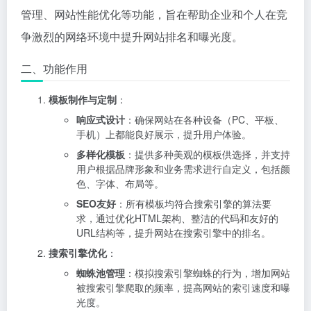
管理、网站性能优化等功能，旨在帮助企业和个人在竞
争激烈的网络环境中提升网站排名和曝光度。
二、功能作用
模板制作与定制
：
响应式设计
：确保网站在各种设备（PC、平板、
手机）上都能良好展示，提升用户体验。
多样化模板
：提供多种美观的模板供选择，并支持
用户根据品牌形象和业务需求进行自定义，包括颜
色、字体、布局等。
SEO友好
：所有模板均符合搜索引擎的算法要
求，通过优化HTML架构、整洁的代码和友好的
URL结构等，提升网站在搜索引擎中的排名。
搜索引擎优化
：
蜘蛛池管理
：模拟搜索引擎蜘蛛的行为，增加网站
被搜索引擎爬取的频率，提高网站的索引速度和曝
光度。