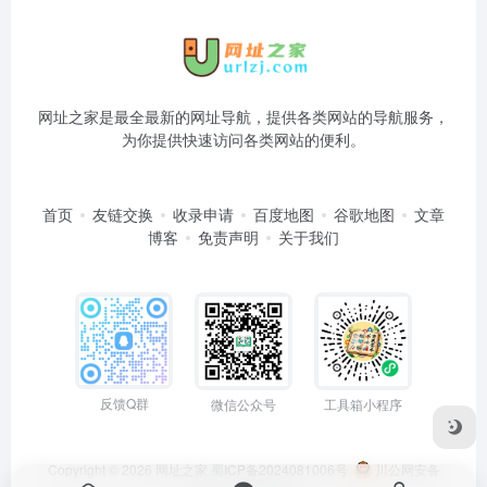
网址之家是最全最新的网址导航，提供各类网站的导航服务，
为你提供快速访问各类网站的便利。
首页
友链交换
收录申请
百度地图
谷歌地图
文章
博客
免责声明
关于我们
反馈Q群
微信公众号
工具箱小程序
Copyright © 2026
网址之家
蜀ICP备2024081006号
川公网安备