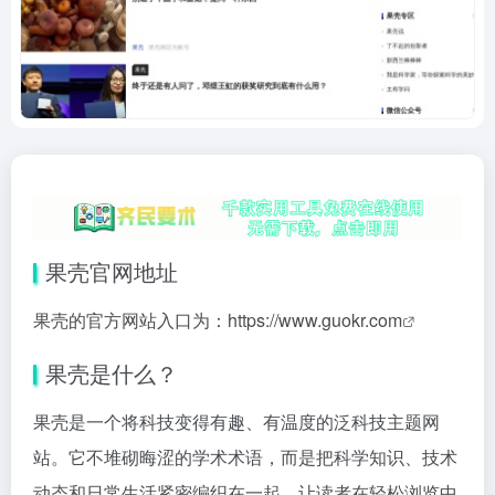
果壳官网地址
果壳的官方网站入口为：
https://www.guokr.com
果壳是什么？
果壳是一个将科技变得有趣、有温度的泛科技主题网
站。它不堆砌晦涩的学术术语，而是把科学知识、技术
动态和日常生活紧密编织在一起，让读者在轻松浏览中