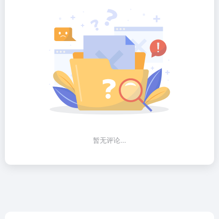
暂无评论...