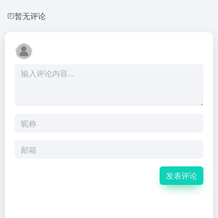
暂无评论
发表评论