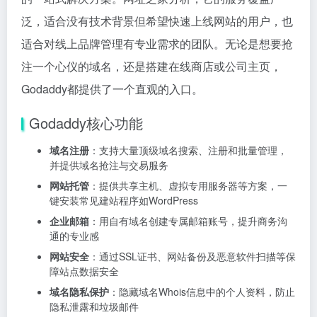
泛，适合没有技术背景但希望快速上线网站的用户，也
适合对线上品牌管理有专业需求的团队。无论是想要抢
注一个心仪的域名，还是搭建在线商店或公司主页，
Godaddy都提供了一个直观的入口。
Godaddy核心功能
域名注册
：支持大量顶级域名搜索、注册和批量管理，
并提供域名抢注与交易服务
网站托管
：提供共享主机、虚拟专用服务器等方案，一
键安装常见建站程序如WordPress
企业邮箱
：用自有域名创建专属邮箱账号，提升商务沟
通的专业感
网站安全
：通过SSL证书、网站备份及恶意软件扫描等保
障站点数据安全
域名隐私保护
：隐藏域名Whois信息中的个人资料，防止
隐私泄露和垃圾邮件