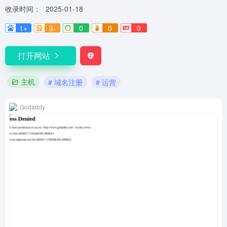
收录时间：
2025-01-18
1+
3-
0
0
0
打开网站
主机
# 域名注册
# 运营
Godaddy