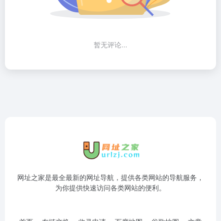
暂无评论...
网址之家是最全最新的网址导航，提供各类网站的导航服务，
为你提供快速访问各类网站的便利。