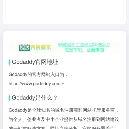
Godaddy官网地址
Godaddy的官方网站入口为：
https://www.godaddy.com
Godaddy是什么？
Godaddy是全球知名的域名注册商和网站托管服务商，
为个人、创业者及中小企业提供从域名注册到网站建设
的一站式解决方案。网址之家分析，它的服务覆盖广