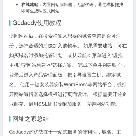
在线建站
：内置网站编辑器，无需代码，通过模板拖拽
即可生成响应式网站
Godaddy使用教程
访问网站后，在搜索栏输入想要的域名查询是否可注
册，选择合适的后缀加入购物车。 如果需要建站，可在
购买域名时添加托管计划，或从
导航
菜单进入“虚拟
主机”与“网站构建器”选择方案。 完成下单并创建账户，
登录后进入产品管理面板，按引导设置主机、绑定域
名。 使用一键安装器安装WordPress等网站平台，或打
开网站编辑器选择模板进行页面设计。 根据需要开通企
业邮箱、启用SSL证书等附加服务，完善网站功能。
网址之家总结
Godaddy的优势在于一站式服务的便利性，域名、主