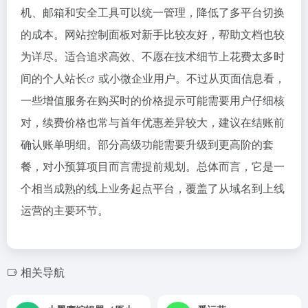
机、邮箱和安全工具可以统一管理，降低了多平台切换
的成本。网站控制面板对新手比较友好，帮助文档也较
为详尽。适合追求高效、不愿在技术细节上花费太多时
间的个人
站长
或小微企业用户。不过从页面信息看，
一些增值服务在购买时的价格提示可能需要用户仔细核
对，续费价格也常与首年优惠差异较大，建议在结账前
确认账单明细。部分高级功能需要升级到更高阶的套
餐，对小预算项目而言需提前规划。总体而言，它是一
个相当成熟的线上业务起点平台，覆盖了从域名到上线
运营的主要环节。
相关导航