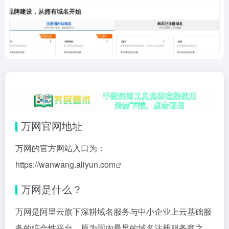
万网官网地址
万网的官方网站入口为：
https://wanwang.aliyun.com
万网是什么？
万网是阿里云旗下深耕域名服务与中小企业上云基础服
务的综合性平台，原为国内最早的域名注册服务商之