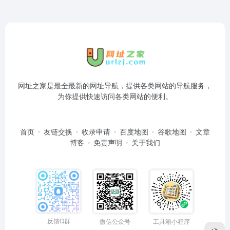
网址之家是最全最新的网址导航，提供各类网站的导航服务，
为你提供快速访问各类网站的便利。
首页
友链交换
收录申请
百度地图
谷歌地图
文章
博客
免责声明
关于我们
反馈Q群
微信公众号
工具箱小程序