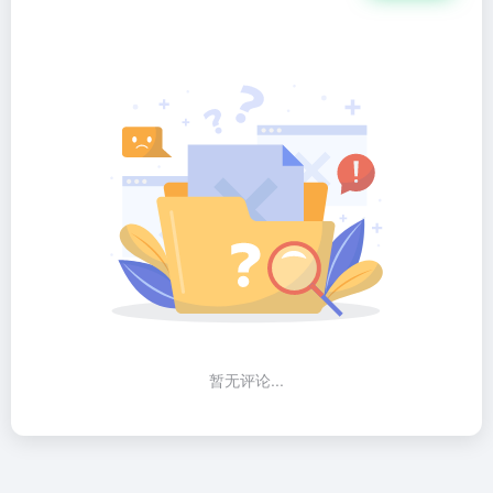
暂无评论...