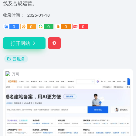
线及合规运营。
收录时间：
2025-01-18
0
0
0
0
0
打开网站
云服务
万网