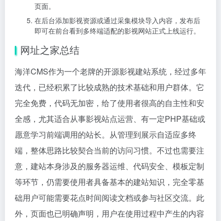
页面。
在后台添加影视资源或通过采集模块导入内容，发布后
即可在前台看到多终端适配的影视网站正式上线运行。
网址之家总结
海洋CMS作为一个老牌的开源影视建站系统，经过多年
迭代，已经积累了比较成熟的技术基础和用户群体。它
完全免费，代码无加密，给了使用者很高的自主性和安
全感，尤其适合从事影视站点运营、有一定PHP基础或
愿意学习前端调用的站长。从管理到展示自适应多终
端，整体思路比较契合当前的访问习惯。不过也需要注
意，建站本身涉及的服务器运维、代码安全、模板定制
等环节，仍需要使用者具备基本的建站知识，完全零基
础用户可能需要花点时间阅读文档或参与社区交流。此
外，页面也已明确声明，用户在使用过程中产生的内容