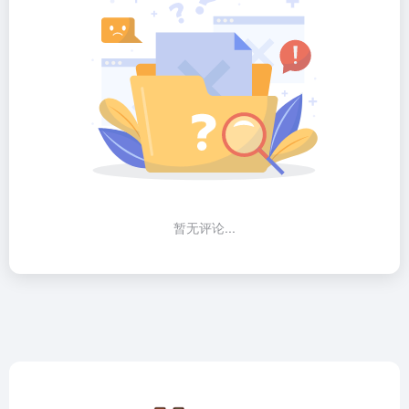
暂无评论...