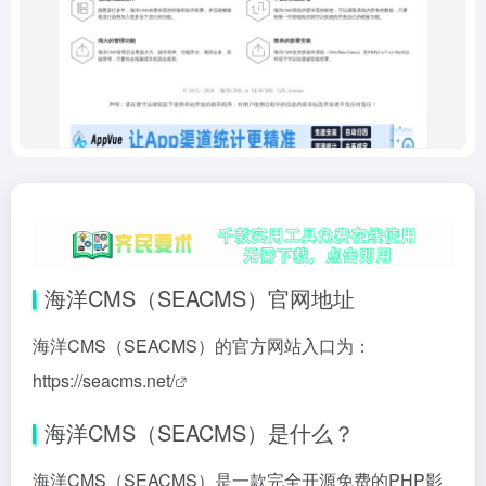
海洋CMS（SEACMS）官网地址
海洋CMS（SEACMS）的官方网站入口为：
https://seacms.net/
海洋CMS（SEACMS）是什么？
海洋CMS（SEACMS）是一款完全开源免费的PHP影