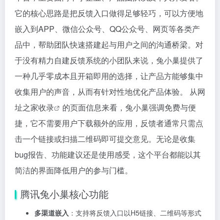
它的核心思路是把反馈入口做得足够轻巧，可以方便地
嵌入到APP、微信公众号、QQ公众号、网页等各类产
品中，帮助团队快速搭建起与用户之间的沟通桥梁。对
于没有精力自建反馈系统的小团队来说，兔小巢提供了
一种几乎零成本且开箱即用的选择，让产品方能够集中
收集用户的声音，从而有针对性地优化产品体验。 从网
址之家
收录
的页面信息来看，兔小巢强调免费与便
捷，它不需要用户下载额外的应用，反馈者通常只需点
击一个链接或扫描二维码即可提交意见。无论是收集
bug报告、功能建议还是使用感受，这个平台都能以其
简洁的界面降低用户的参与门槛。
腾讯兔小巢核心功能
多渠道嵌入
：支持将反馈入口以H5链接、二维码等形式