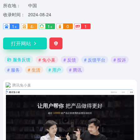
所在地：
中国
收录时间：
2024-08-24
1+
4-
1+
0
1
打开网站
服务反馈
# 兔小巢
# 反馈
# 反馈平台
# 投诉
# 服务
# 生活
# 用户
# 腾讯
腾讯兔小巢